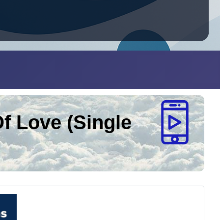
f Love (Single