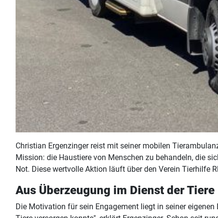
Christian Ergenzinger reist mit seiner mobilen Tierambula
Mission: die Haustiere von Menschen zu behandeln, die sich
Not. Diese wertvolle Aktion läuft über den Verein Tierhilfe R
Aus Überzeugung im Dienst der Tiere
Die Motivation für sein Engagement liegt in seiner eigenen