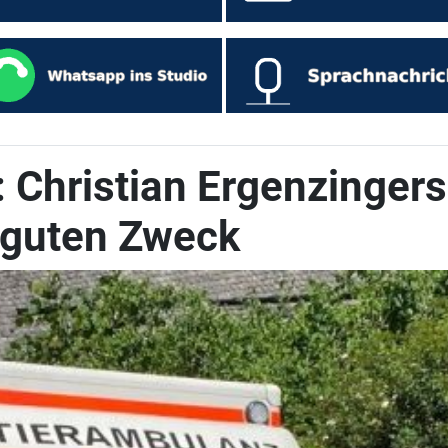
 Christian Ergenzingers
 guten Zweck