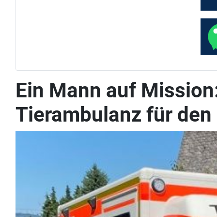
Ein Mann auf Mission:
Tierambulanz für den