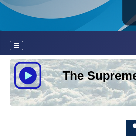
The Suprem