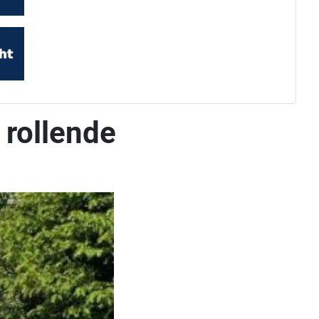
 rollende