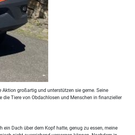
Aktion großartig und unterstützen sie gerne. Seine
re die Tiere von Obdachlosen und Menschen in finanzieller
ich ein Dach über dem Kopf hatte, genug zu essen, meine