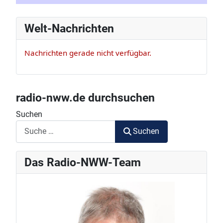
Welt-Nachrichten
Nachrichten gerade nicht verfügbar.
radio-nww.de durchsuchen
Suchen
Suchen
Das Radio-NWW-Team