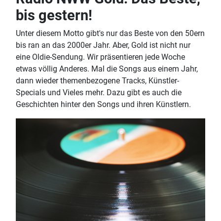
bis gestern!
Unter diesem Motto gibt's nur das Beste von den 50ern
bis ran an das 2000er Jahr. Aber, Gold ist nicht nur
eine Oldie-Sendung. Wir präsentieren jede Woche
etwas völlig Anderes. Mal die Songs aus einem Jahr,
dann wieder themenbezogene Tracks, Künstler-
Specials und Vieles mehr. Dazu gibt es auch die
Geschichten hinter den Songs und ihren Künstlern.