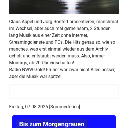
Claus Appel und Jörg Bonfert präsentieren, manchmal
im Wechsel, aber auch mal gemeinsam, 2 Stunden
lang Musik aus einer Zeit ohne Internet,
Streamingdienste und PCs. Die Hits genau so, wie so
manches, was erst einmal wieder aus dem Archiv
geholt und entstaubt werden muss. Also, immer
Montags, ab 20 Uhr einschalten!
Radio NWW Gold! Früher war zwar nicht Alles besser,
aber die Musik war spitze!
Freitag, 07.08.2026 [Sommerferien]
Bis zum Morgengrauen