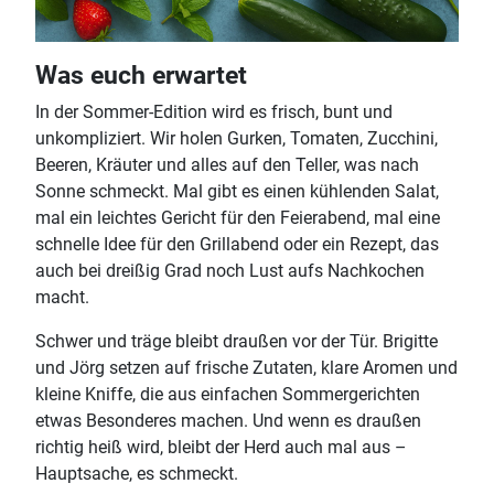
Was euch erwartet
In der Sommer-Edition wird es frisch, bunt und
unkompliziert. Wir holen Gurken, Tomaten, Zucchini,
Beeren, Kräuter und alles auf den Teller, was nach
Sonne schmeckt. Mal gibt es einen kühlenden Salat,
mal ein leichtes Gericht für den Feierabend, mal eine
schnelle Idee für den Grillabend oder ein Rezept, das
auch bei dreißig Grad noch Lust aufs Nachkochen
macht.
Schwer und träge bleibt draußen vor der Tür. Brigitte
und Jörg setzen auf frische Zutaten, klare Aromen und
kleine Kniffe, die aus einfachen Sommergerichten
etwas Besonderes machen. Und wenn es draußen
richtig heiß wird, bleibt der Herd auch mal aus –
Hauptsache, es schmeckt.