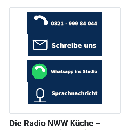
Die Radio NWW Küche –