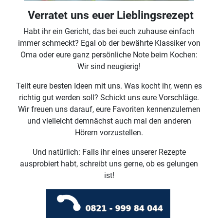
Verratet uns euer Lieblingsrezept
Habt ihr ein Gericht, das bei euch zuhause einfach
immer schmeckt? Egal ob der bewährte Klassiker von
Oma oder eure ganz persönliche Note beim Kochen:
Wir sind neugierig!
Teilt eure besten Ideen mit uns. Was kocht ihr, wenn es
richtig gut werden soll? Schickt uns eure Vorschläge.
Wir freuen uns darauf, eure Favoriten kennenzulernen
und vielleicht demnächst auch mal den anderen
Hörern vorzustellen.
Und natürlich: Falls ihr eines unserer Rezepte
ausprobiert habt, schreibt uns gerne, ob es gelungen
ist!