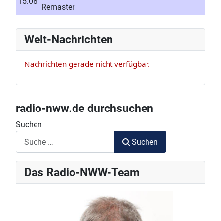
15:08
Remaster
Welt-Nachrichten
Nachrichten gerade nicht verfügbar.
radio-nww.de durchsuchen
Suchen
Suchen
Das Radio-NWW-Team