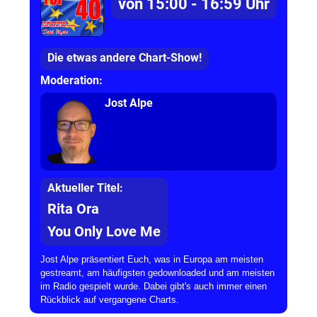
von 15:00 - 16:59 Uhr
Die etwas andere Chart-Show!
Moderation:
Jost Alpe
Aktueller Titel:
Rita Ora
You Only Love Me
Jost Alpe präsentiert Euch, was in Europa am meisten
gestreamt, am häufigsten gedownloaded und am meisten
im Radio gespielt wurde. Dabei gibt's auch immer einen
Rückblick auf vergangene Charts.