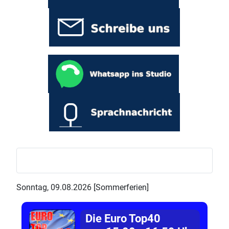
Sonntag, 09.08.2026 [Sommerferien]
Die Euro Top40