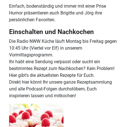
Einfach, bodenständig und immer mit einer Prise
Humor präsentieren euch Brigitte und Jörg ihre
persönlichen Favoriten.
Einschalten und Nachkochen
Die Radio NWW Küche läuft Montag bis Freitag gegen
10:45 Uhr (Viertel vor Elf) in unserem
Vormittagsprogramm.
Ihr habt eine Sendung verpasst oder sucht ein
bestimmtes Rezept zum Nachkochen? Kein Problem!
Hier gibt's die aktuellsten Rezepte für Euch.
Direkt hier könnt Ihr unsere ganze Rezeptsammlung
und alle Podcast-Folgen durchstöbern, Euch
inspirieren lassen und mitkochen!