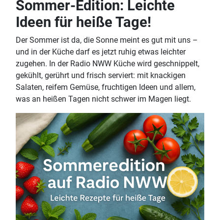
Sommer-Edition: Leichte
Ideen für heiße Tage!
Der Sommer ist da, die Sonne meint es gut mit uns –
und in der Küche darf es jetzt ruhig etwas leichter
zugehen. In der Radio NWW Küche wird geschnippelt,
gekühlt, gerührt und frisch serviert: mit knackigen
Salaten, reifem Gemüse, fruchtigen Ideen und allem,
was an heißen Tagen nicht schwer im Magen liegt.