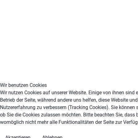
Wir benutzen Cookies
Wir nutzen Cookies auf unserer Website. Einige von ihnen sind e
Betrieb der Seite, während andere uns helfen, diese Website und
Nutzererfahrung zu verbessern (Tracking Cookies). Sie können s
ob Sie die Cookies zulassen möchten. Bitte beachten Sie, dass 
♿
womöglich nicht mehr alle Funktionalitäten der Seite zur Verfü
Akzeptieren
Ablehnen