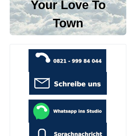
Your Love To
Town