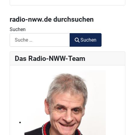
radio-nww.de durchsuchen
Suchen
Suchen
Das Radio-NWW-Team