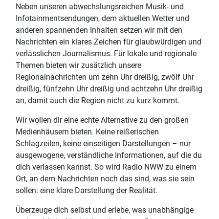
Neben unseren abwechslungsreichen Musik- und
Infotainmentsendungen, dem aktuellen Wetter und
anderen spannenden Inhalten setzen wir mit den
Nachrichten ein klares Zeichen für glaubwürdigen und
verlässlichen Journalismus. Für lokale und regionale
Themen bieten wir zusätzlich unsere
Regionalnachrichten um zehn Uhr dreißig, zwölf Uhr
dreißig, fünfzehn Uhr dreißig und achtzehn Uhr dreißig
an, damit auch die Region nicht zu kurz kommt.
Wir wollen dir eine echte Alternative zu den großen
Medienhäusern bieten. Keine reißerischen
Schlagzeilen, keine einseitigen Darstellungen – nur
ausgewogene, verständliche Informationen, auf die du
dich verlassen kannst. So wird Radio NWW zu einem
Ort, an dem Nachrichten noch das sind, was sie sein
sollen: eine klare Darstellung der Realität.
Überzeuge dich selbst und erlebe, was unabhängige