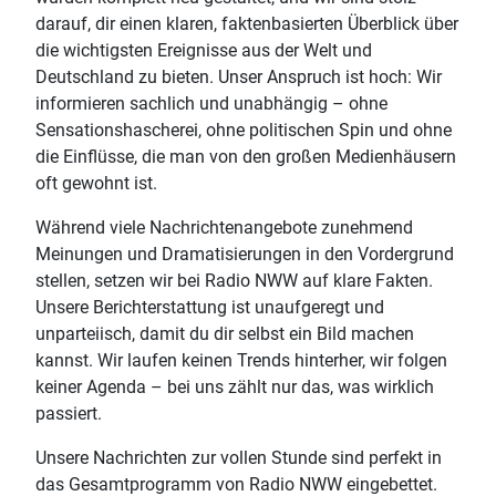
darauf, dir einen klaren, faktenbasierten Überblick über
die wichtigsten Ereignisse aus der Welt und
Deutschland zu bieten. Unser Anspruch ist hoch: Wir
informieren sachlich und unabhängig – ohne
Sensationshascherei, ohne politischen Spin und ohne
die Einflüsse, die man von den großen Medienhäusern
oft gewohnt ist.
Während viele Nachrichtenangebote zunehmend
Meinungen und Dramatisierungen in den Vordergrund
stellen, setzen wir bei Radio NWW auf klare Fakten.
Unsere Berichterstattung ist unaufgeregt und
unparteiisch, damit du dir selbst ein Bild machen
kannst. Wir laufen keinen Trends hinterher, wir folgen
keiner Agenda – bei uns zählt nur das, was wirklich
passiert.
Unsere Nachrichten zur vollen Stunde sind perfekt in
das Gesamtprogramm von Radio NWW eingebettet.