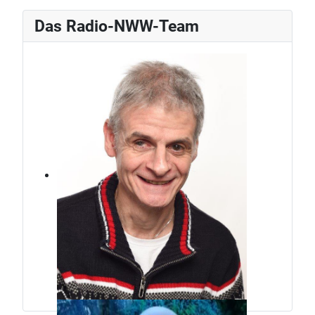
Das Radio-NWW-Team
Jürg Weber