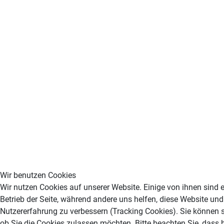
Wir benutzen Cookies
Wir nutzen Cookies auf unserer Website. Einige von ihnen sind e
Betrieb der Seite, während andere uns helfen, diese Website und
Nutzererfahrung zu verbessern (Tracking Cookies). Sie können s
ob Sie die Cookies zulassen möchten. Bitte beachten Sie, dass 