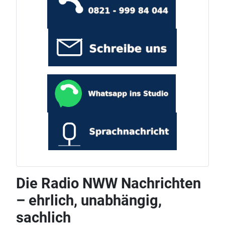
Die Radio NWW Nachrichten
– ehrlich, unabhängig,
sachlich