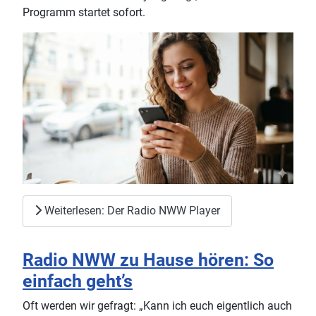
Programm startet sofort.
Weiterlesen: Der Radio NWW Player
Radio NWW zu Hause hören: So
einfach geht’s
Oft werden wir gefragt: „Kann ich euch eigentlich auch