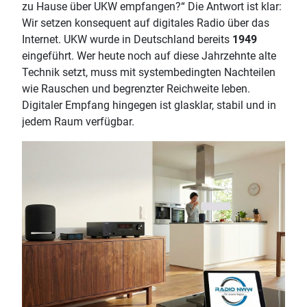
zu Hause über UKW empfangen?“ Die Antwort ist klar:
Wir setzen konsequent auf digitales Radio über das
Internet. UKW wurde in Deutschland bereits
1949
eingeführt. Wer heute noch auf diese Jahrzehnte alte
Technik setzt, muss mit systembedingten Nachteilen
wie Rauschen und begrenzter Reichweite leben.
Digitaler Empfang hingegen ist glasklar, stabil und in
jedem Raum verfügbar.