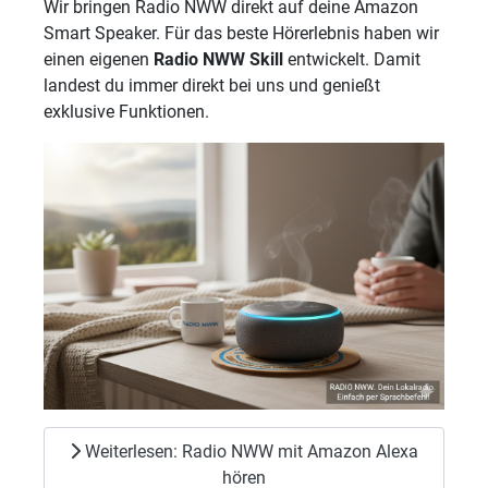
Wir bringen Radio NWW direkt auf deine Amazon
Smart Speaker. Für das beste Hörerlebnis haben wir
einen eigenen
Radio NWW Skill
entwickelt. Damit
landest du immer direkt bei uns und genießt
exklusive Funktionen.
Weiterlesen: Radio NWW mit Amazon Alexa
hören