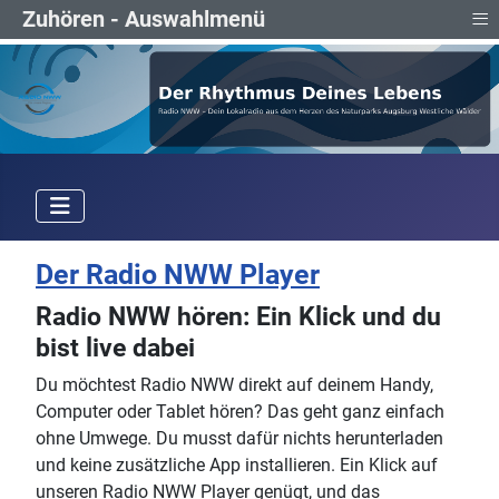
≡
Zuhören - Auswahlmenü
Der Radio NWW Player
Radio NWW hören: Ein Klick und du
bist live dabei
Du möchtest Radio NWW direkt auf deinem Handy,
Computer oder Tablet hören? Das geht ganz einfach
ohne Umwege. Du musst dafür nichts herunterladen
und keine zusätzliche App installieren. Ein Klick auf
unseren Radio NWW Player genügt, und das