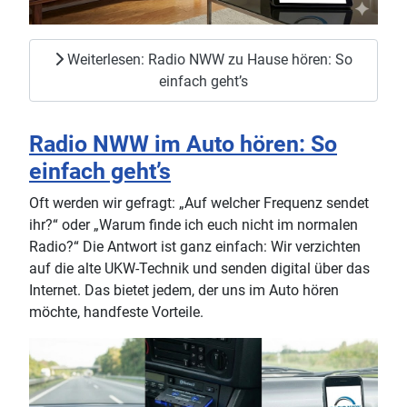
Weiterlesen: Radio NWW zu Hause hören: So
einfach geht’s
Radio NWW im Auto hören: So
einfach geht’s
Oft werden wir gefragt: „Auf welcher Frequenz sendet
ihr?“ oder „Warum finde ich euch nicht im normalen
Radio?“ Die Antwort ist ganz einfach: Wir verzichten
auf die alte UKW-Technik und senden digital über das
Internet. Das bietet jedem, der uns im Auto hören
möchte, handfeste Vorteile.