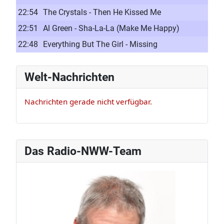
22:54
The Crystals - Then He Kissed Me
22:51
Al Green - Sha-La-La (Make Me Happy)
22:48
Everything But The Girl - Missing
Welt-Nachrichten
Nachrichten gerade nicht verfügbar.
Das Radio-NWW-Team