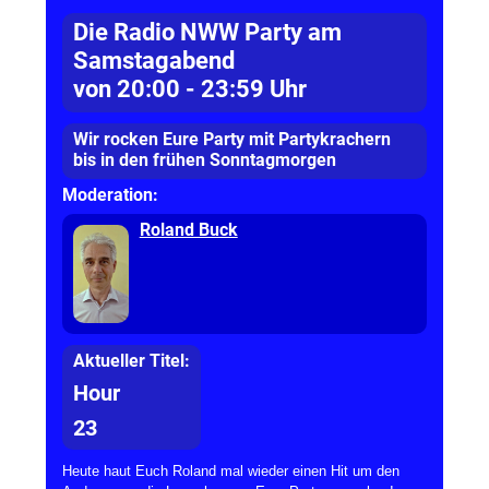
Die Radio NWW Party am
Samstagabend
von 20:00 - 23:59 Uhr
Wir rocken Eure Party mit Partykrachern
bis in den frühen Sonntagmorgen
Moderation:
Roland Buck
Aktueller Titel:
Hour
23
Heute haut Euch Roland mal wieder einen Hit um den