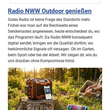
Radio NWW Outdoor genießen
Gutes Radio ist keine Frage des Standorts mehr.
Früher war man auf die Reichweite eines
Sendemastes angewiesen, heute entscheidest du, wo
das Programm läuft. Da Radio NWW konsequent
digital sendet, bringen wir die Qualität dorthin, wo
herkömmliche Signale oft versagen. Ob im Garten,
beim Sport oder bei der Arbeit: Wir zeigen dir, wie du
uns draußen ohne Kompromisse hörst.