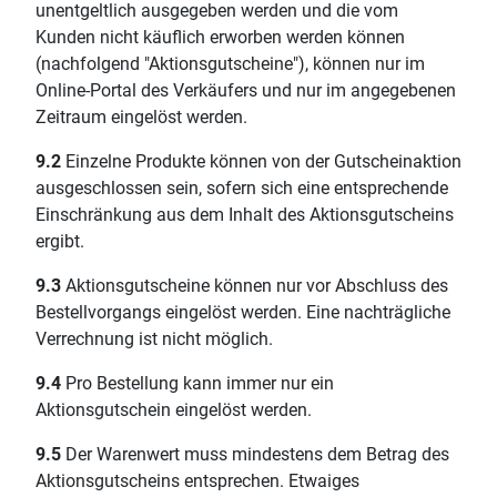
unentgeltlich ausgegeben werden und die vom
Kunden nicht käuflich erworben werden können
(nachfolgend "Aktionsgutscheine"), können nur im
Online-Portal des Verkäufers und nur im angegebenen
Zeitraum eingelöst werden.
9.2
Einzelne Produkte können von der Gutscheinaktion
ausgeschlossen sein, sofern sich eine entsprechende
Einschränkung aus dem Inhalt des Aktionsgutscheins
ergibt.
9.3
Aktionsgutscheine können nur vor Abschluss des
Bestellvorgangs eingelöst werden. Eine nachträgliche
Verrechnung ist nicht möglich.
9.4
Pro Bestellung kann immer nur ein
Aktionsgutschein eingelöst werden.
9.5
Der Warenwert muss mindestens dem Betrag des
Aktionsgutscheins entsprechen. Etwaiges