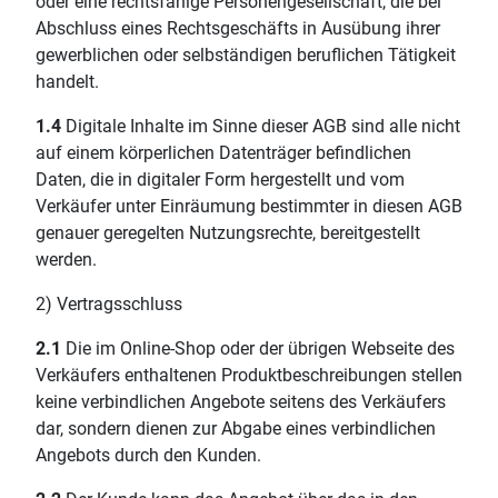
oder eine rechtsfähige Personengesellschaft, die bei
Abschluss eines Rechtsgeschäfts in Ausübung ihrer
gewerblichen oder selbständigen beruflichen Tätigkeit
handelt.
1.4
Digitale Inhalte im Sinne dieser AGB sind alle nicht
auf einem körperlichen Datenträger befindlichen
Daten, die in digitaler Form hergestellt und vom
Verkäufer unter Einräumung bestimmter in diesen AGB
genauer geregelten Nutzungsrechte, bereitgestellt
werden.
2) Vertragsschluss
2.1
Die im Online-Shop oder der übrigen Webseite des
Verkäufers enthaltenen Produktbeschreibungen stellen
keine verbindlichen Angebote seitens des Verkäufers
dar, sondern dienen zur Abgabe eines verbindlichen
Angebots durch den Kunden.