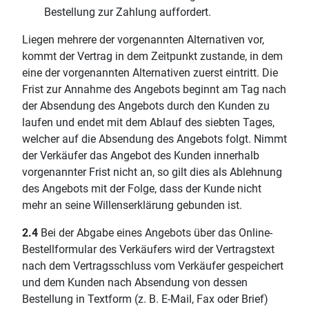
Bestellung zur Zahlung auffordert.
Liegen mehrere der vorgenannten Alternativen vor,
kommt der Vertrag in dem Zeitpunkt zustande, in dem
eine der vorgenannten Alternativen zuerst eintritt. Die
Frist zur Annahme des Angebots beginnt am Tag nach
der Absendung des Angebots durch den Kunden zu
laufen und endet mit dem Ablauf des siebten Tages,
welcher auf die Absendung des Angebots folgt. Nimmt
der Verkäufer das Angebot des Kunden innerhalb
vorgenannter Frist nicht an, so gilt dies als Ablehnung
des Angebots mit der Folge, dass der Kunde nicht
mehr an seine Willenserklärung gebunden ist.
2.4
Bei der Abgabe eines Angebots über das Online-
Bestellformular des Verkäufers wird der Vertragstext
nach dem Vertragsschluss vom Verkäufer gespeichert
und dem Kunden nach Absendung von dessen
Bestellung in Textform (z. B. E-Mail, Fax oder Brief)