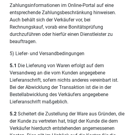
Zahlungsinformationen im Online-Portal auf eine
entsprechende Zahlungsbeschränkung hinweisen.
Auch behält sich der Verkäufer vor, bei
Rechnungskauf, vorab eine Bonitätsprüfung
durchzuführen oder hierfür einen Dienstleister zu
beauftragen.
5) Liefer- und Versandbedingungen
5.1
Die Lieferung von Waren erfolgt auf dem
Versandweg an die vom Kunden angegebene
Lieferanschrift, sofern nichts anderes vereinbart ist.
Bei der Abwicklung der Transaktion ist die in der
Bestellabwicklung des Verkäufers angegebene
Lieferanschrift maßgeblich.
5.2
Scheitert die Zustellung der Ware aus Gründen, die
der Kunde zu vertreten hat, trägt der Kunde die dem
Verkäufer hierdurch entstehenden angemessenen