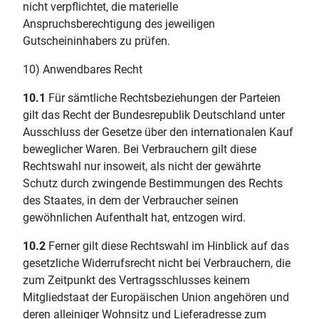
nicht verpflichtet, die materielle
Anspruchsberechtigung des jeweiligen
Gutscheininhabers zu prüfen.
10) Anwendbares Recht
10.1
Für sämtliche Rechtsbeziehungen der Parteien
gilt das Recht der Bundesrepublik Deutschland unter
Ausschluss der Gesetze über den internationalen Kauf
beweglicher Waren. Bei Verbrauchern gilt diese
Rechtswahl nur insoweit, als nicht der gewährte
Schutz durch zwingende Bestimmungen des Rechts
des Staates, in dem der Verbraucher seinen
gewöhnlichen Aufenthalt hat, entzogen wird.
10.2
Ferner gilt diese Rechtswahl im Hinblick auf das
gesetzliche Widerrufsrecht nicht bei Verbrauchern, die
zum Zeitpunkt des Vertragsschlusses keinem
Mitgliedstaat der Europäischen Union angehören und
deren alleiniger Wohnsitz und Lieferadresse zum