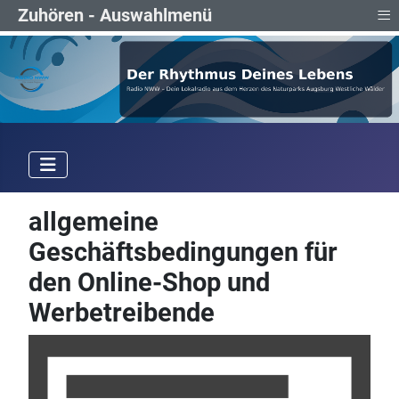
≡
Zuhören - Auswahlmenü
allgemeine
Geschäftsbedingungen für
den Online-Shop und
Werbetreibende