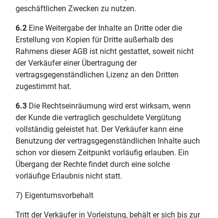
geschäftlichen Zwecken zu nutzen.
6.2
Eine Weitergabe der Inhalte an Dritte oder die
Erstellung von Kopien für Dritte außerhalb des
Rahmens dieser AGB ist nicht gestattet, soweit nicht
der Verkäufer einer Übertragung der
vertragsgegenständlichen Lizenz an den Dritten
zugestimmt hat.
6.3
Die Rechtseinräumung wird erst wirksam, wenn
der Kunde die vertraglich geschuldete Vergütung
vollständig geleistet hat. Der Verkäufer kann eine
Benutzung der vertragsgegenständlichen Inhalte auch
schon vor diesem Zeitpunkt vorläufig erlauben. Ein
Übergang der Rechte findet durch eine solche
vorläufige Erlaubnis nicht statt.
7) Eigentumsvorbehalt
Tritt der Verkäufer in Vorleistung, behält er sich bis zur