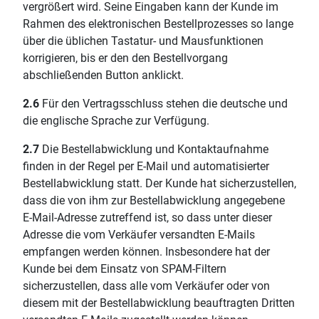
vergrößert wird. Seine Eingaben kann der Kunde im
Rahmen des elektronischen Bestellprozesses so lange
über die üblichen Tastatur- und Mausfunktionen
korrigieren, bis er den den Bestellvorgang
abschließenden Button anklickt.
2.6
Für den Vertragsschluss stehen die deutsche und
die englische Sprache zur Verfügung.
2.7
Die Bestellabwicklung und Kontaktaufnahme
finden in der Regel per E-Mail und automatisierter
Bestellabwicklung statt. Der Kunde hat sicherzustellen,
dass die von ihm zur Bestellabwicklung angegebene
E-Mail-Adresse zutreffend ist, so dass unter dieser
Adresse die vom Verkäufer versandten E-Mails
empfangen werden können. Insbesondere hat der
Kunde bei dem Einsatz von SPAM-Filtern
sicherzustellen, dass alle vom Verkäufer oder von
diesem mit der Bestellabwicklung beauftragten Dritten