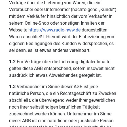
Verträge über die Lieferung von Waren, die ein
Verbraucher oder Unternehmer (nachfolgend „Kunde“)
mit dem Verkäufer hinsichtlich der vom Verkäufer in
seinem Online-Shop oder sonstigen Inhalten der
Webseite
https://www.radio-nww.de
dargestellten
Waren abschließt. Hiermit wird der Einbeziehung von
eigenen Bedingungen des Kunden widersprochen, es
sei denn, es ist etwas anderes vereinbart.
1.2
Für Verträge über die Lieferung digitaler Inhalte
gelten diese AGB entsprechend, sofern insoweit nicht
ausdrücklich etwas Abweichendes geregelt ist.
1.3
Verbraucher im Sinne dieser AGB ist jede
natürliche Person, die ein Rechtsgeschäft zu Zwecken
abschließt, die überwiegend weder ihrer gewerblichen
noch ihrer selbständigen beruflichen Tätigkeit
zugerechnet werden können. Unternehmer im Sinne
dieser AGB ist eine natürliche oder juristische Person