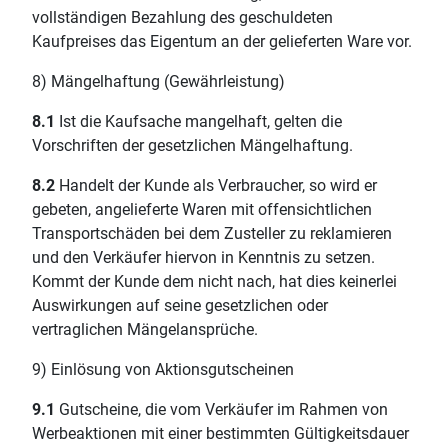
vollständigen Bezahlung des geschuldeten
Kaufpreises das Eigentum an der gelieferten Ware vor.
8) Mängelhaftung (Gewährleistung)
8.1
Ist die Kaufsache mangelhaft, gelten die
Vorschriften der gesetzlichen Mängelhaftung.
8.2
Handelt der Kunde als Verbraucher, so wird er
gebeten, angelieferte Waren mit offensichtlichen
Transportschäden bei dem Zusteller zu reklamieren
und den Verkäufer hiervon in Kenntnis zu setzen.
Kommt der Kunde dem nicht nach, hat dies keinerlei
Auswirkungen auf seine gesetzlichen oder
vertraglichen Mängelansprüche.
9) Einlösung von Aktionsgutscheinen
9.1
Gutscheine, die vom Verkäufer im Rahmen von
Werbeaktionen mit einer bestimmten Gültigkeitsdauer