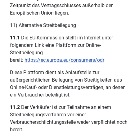
Zeitpunkt des Vertragsschlusses außerhalb der
Europäischen Union liegen.
11) Alternative Streitbeilegung
11.1
Die EU-Kommission stellt im Internet unter
folgendem Link eine Plattform zur Online-
Streitbeilegung
bereit:
https://ec.europa.eu/consumers/odr
Diese Plattform dient als Anlaufstelle zur
außergerichtlichen Beilegung von Streitigkeiten aus
Online-Kauf- oder Dienstleistungsverträgen, an denen
ein Verbraucher beteiligt ist.
11.2
Der Verkäufer ist zur Teilnahme an einem
Streitbeilegungsverfahren vor einer
Verbraucherschlichtungsstelle weder verpflichtet noch
bereit.