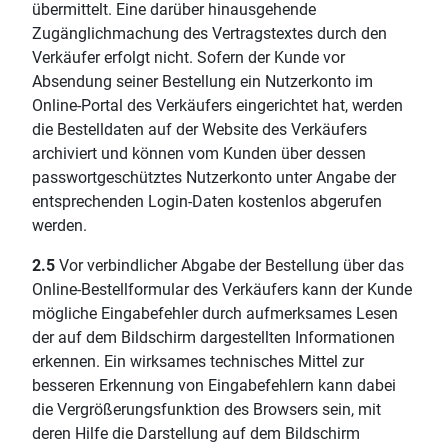
übermittelt. Eine darüber hinausgehende
Zugänglichmachung des Vertragstextes durch den
Verkäufer erfolgt nicht. Sofern der Kunde vor
Absendung seiner Bestellung ein Nutzerkonto im
Online-Portal des Verkäufers eingerichtet hat, werden
die Bestelldaten auf der Website des Verkäufers
archiviert und können vom Kunden über dessen
passwortgeschütztes Nutzerkonto unter Angabe der
entsprechenden Login-Daten kostenlos abgerufen
werden.
2.5
Vor verbindlicher Abgabe der Bestellung über das
Online-Bestellformular des Verkäufers kann der Kunde
mögliche Eingabefehler durch aufmerksames Lesen
der auf dem Bildschirm dargestellten Informationen
erkennen. Ein wirksames technisches Mittel zur
besseren Erkennung von Eingabefehlern kann dabei
die Vergrößerungsfunktion des Browsers sein, mit
deren Hilfe die Darstellung auf dem Bildschirm