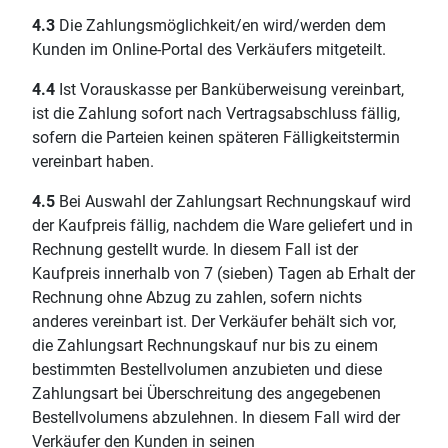
4.3
Die Zahlungsmöglichkeit/en wird/werden dem
Kunden im Online-Portal des Verkäufers mitgeteilt.
4.4
Ist Vorauskasse per Banküberweisung vereinbart,
ist die Zahlung sofort nach Vertragsabschluss fällig,
sofern die Parteien keinen späteren Fälligkeitstermin
vereinbart haben.
4.5
Bei Auswahl der Zahlungsart Rechnungskauf wird
der Kaufpreis fällig, nachdem die Ware geliefert und in
Rechnung gestellt wurde. In diesem Fall ist der
Kaufpreis innerhalb von 7 (sieben) Tagen ab Erhalt der
Rechnung ohne Abzug zu zahlen, sofern nichts
anderes vereinbart ist. Der Verkäufer behält sich vor,
die Zahlungsart Rechnungskauf nur bis zu einem
bestimmten Bestellvolumen anzubieten und diese
Zahlungsart bei Überschreitung des angegebenen
Bestellvolumens abzulehnen. In diesem Fall wird der
Verkäufer den Kunden in seinen