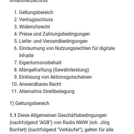
Inhaltsverzeichnis
Geltungsbereich
Vertragsschluss
Widerrufsrecht
Preise und Zahlungsbedingungen
Liefer- und Versandbedingungen
Einräumung von Nutzungsrechten für digitale
Inhalte
Eigentumsvorbehalt
Mängelhaftung (Gewährleistung)
Einlösung von Aktionsgutscheinen
Anwendbares Recht
Alternative Streitbeilegung
1) Geltungsbereich
1.1
Diese Allgemeinen Geschäftsbedingungen
(nachfolgend "AGB") von Radio NWW )inh. Jörg
Bonfert) (nachfolgend "Verkäufer"), gelten für alle