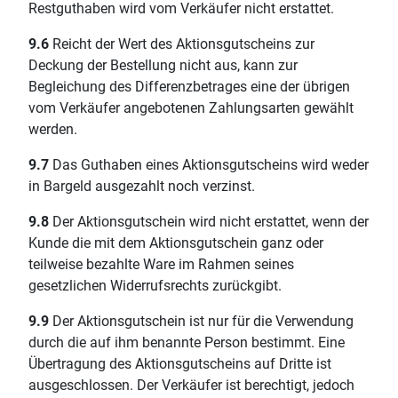
Restguthaben wird vom Verkäufer nicht erstattet.
9.6
Reicht der Wert des Aktionsgutscheins zur
Deckung der Bestellung nicht aus, kann zur
Begleichung des Differenzbetrages eine der übrigen
vom Verkäufer angebotenen Zahlungsarten gewählt
werden.
9.7
Das Guthaben eines Aktionsgutscheins wird weder
in Bargeld ausgezahlt noch verzinst.
9.8
Der Aktionsgutschein wird nicht erstattet, wenn der
Kunde die mit dem Aktionsgutschein ganz oder
teilweise bezahlte Ware im Rahmen seines
gesetzlichen Widerrufsrechts zurückgibt.
9.9
Der Aktionsgutschein ist nur für die Verwendung
durch die auf ihm benannte Person bestimmt. Eine
Übertragung des Aktionsgutscheins auf Dritte ist
ausgeschlossen. Der Verkäufer ist berechtigt, jedoch