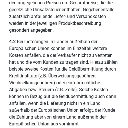
den angegebenen Preisen um Gesamtpreise, die die
gesetzliche Umsatzsteuer enthalten. Gegebenenfalls
zusätzlich anfallende Liefer- und Versandkosten
werden in der jeweiligen Produktbeschreibung
gesondert angegeben.
4.2
Bei Lieferungen in Länder außerhalb der
Europäischen Union können im Einzelfall weitere
Kosten anfallen, die der Verkäufer nicht zu vertreten
hat und die vom Kunden zu tragen sind. Hierzu zählen
beispielsweise Kosten für die Geldübermittlung durch
Kreditinstitute (z.B. Überweisungsgebühren,
Wechselkursgebühren) oder einfuhrrechtliche
Abgaben bzw. Steuern (z.B. Zölle). Solche Kosten
können in Bezug auf die Geldübermittlung auch dann
anfallen, wenn die Lieferung nicht in ein Land
außerhalb der Europäischen Union erfolgt, der Kunde
die Zahlung aber von einem Land außerhalb der
Europäischen Union aus vornimmt.