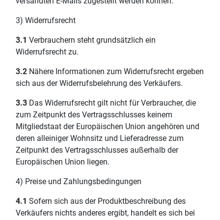
versandten E-Mails zugestellt werden können.
3) Widerrufsrecht
3.1
Verbrauchern steht grundsätzlich ein
Widerrufsrecht zu.
3.2
Nähere Informationen zum Widerrufsrecht ergeben
sich aus der Widerrufsbelehrung des Verkäufers.
3.3
Das Widerrufsrecht gilt nicht für Verbraucher, die
zum Zeitpunkt des Vertragsschlusses keinem
Mitgliedstaat der Europäischen Union angehören und
deren alleiniger Wohnsitz und Lieferadresse zum
Zeitpunkt des Vertragsschlusses außerhalb der
Europäischen Union liegen.
4) Preise und Zahlungsbedingungen
4.1
Sofern sich aus der Produktbeschreibung des
Verkäufers nichts anderes ergibt, handelt es sich bei