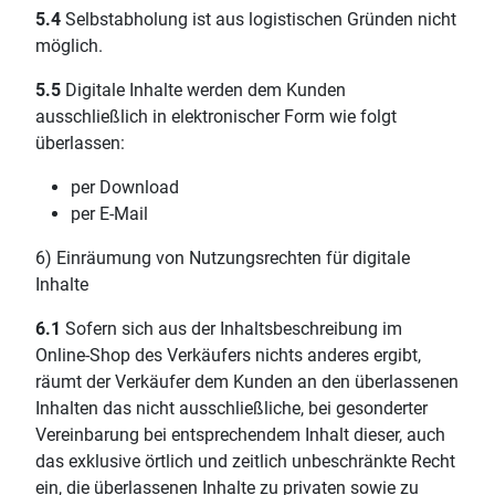
5.4
Selbstabholung ist aus logistischen Gründen nicht
möglich.
5.5
Digitale Inhalte werden dem Kunden
ausschließlich in elektronischer Form wie folgt
überlassen:
per Download
per E-Mail
6) Einräumung von Nutzungsrechten für digitale
Inhalte
6.1
Sofern sich aus der Inhaltsbeschreibung im
Online-Shop des Verkäufers nichts anderes ergibt,
räumt der Verkäufer dem Kunden an den überlassenen
Inhalten das nicht ausschließliche, bei gesonderter
Vereinbarung bei entsprechendem Inhalt dieser, auch
das exklusive örtlich und zeitlich unbeschränkte Recht
ein, die überlassenen Inhalte zu privaten sowie zu