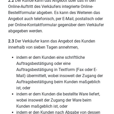
2.2
Der Kunde kann das Angebot über das in den
Online-Auftritt des Verkäufers integrierte Online-
Bestellformular abgeben. Es kann des Weiteren das
Angebot auch telefonisch, per E-Mail, postalisch oder
per Online-Kontaktformular gegenüber dem Verkäufer
abgegeben werden.
2.3
Der Verkäufer kann das Angebot des Kunden
innerhalb von sieben Tagen annehmen,
indem er dem Kunden eine schriftliche
Auftragsbestätigung oder eine
Auftragsbestätigung in Textform (Fax oder E-
Mail) übermittelt, wobei insoweit der Zugang der
Auftragsbestätigung beim Kunden maßgeblich
ist, oder
indem er dem Kunden die bestellte Ware liefert,
wobei insoweit der Zugang der Ware beim
Kunden maßgeblich ist, oder
indem er den Kunden nach Abgabe von dessen