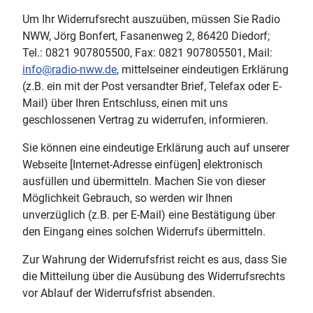
Um Ihr Widerrufsrecht auszuüben, müssen Sie Radio
NWW, Jörg Bonfert, Fasanenweg 2, 86420 Diedorf;
Tel.: 0821 907805500, Fax: 0821 907805501, Mail:
info@radio-nww.de
, mittelseiner eindeutigen Erklärung
(z.B. ein mit der Post versandter Brief, Telefax oder E-
Mail) über Ihren Entschluss, einen mit uns
geschlossenen Vertrag zu widerrufen, informieren.
Sie können eine eindeutige Erklärung auch auf unserer
Webseite [Internet-Adresse einfügen] elektronisch
ausfüllen und übermitteln. Machen Sie von dieser
Möglichkeit Gebrauch, so werden wir Ihnen
unverzüglich (z.B. per E-Mail) eine Bestätigung über
den Eingang eines solchen Widerrufs übermitteln.
Zur Wahrung der Widerrufsfrist reicht es aus, dass Sie
die Mitteilung über die Ausübung des Widerrufsrechts
vor Ablauf der Widerrufsfrist absenden.