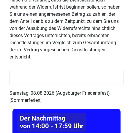
während der Widerrufsfrist beginnen sollen, so haben
Sie uns einen angemessenen Betrag zu zahlen, der
dem Anteil der bis zu dem Zeitpunkt, zu dem Sie uns
von der Ausübung des Widerrufsrechts hinsichtlich
dieses Vertrages unterrichten, bereits erbrachten
Dienstleistungen im Vergleich zum Gesamtumfang
der im Vertrag vorgesehenen Dienstleistungen
entspricht.
Samstag, 08.08.2026 (Augsburger Friedensfest)
[Sommerferien]
Der Nachmittag
von 14:00 - 17:59 Uhr