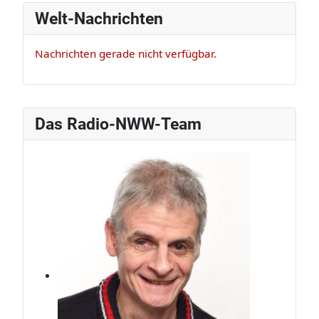
Welt-Nachrichten
Nachrichten gerade nicht verfügbar.
Das Radio-NWW-Team