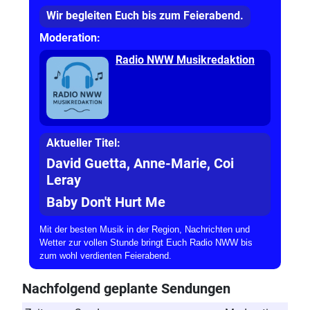
Wir begleiten Euch bis zum Feierabend.
Moderation:
Radio NWW Musikredaktion
Aktueller Titel:
David Guetta, Anne-Marie, Coi
Leray
Baby Don't Hurt Me
Mit der besten Musik in der Region, Nachrichten und
Wetter zur vollen Stunde bringt Euch Radio NWW bis
zum wohl verdienten Feierabend.
Nachfolgend geplante Sendungen