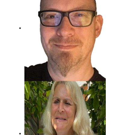
Jost Alpe
Unser Mann für die Charts!