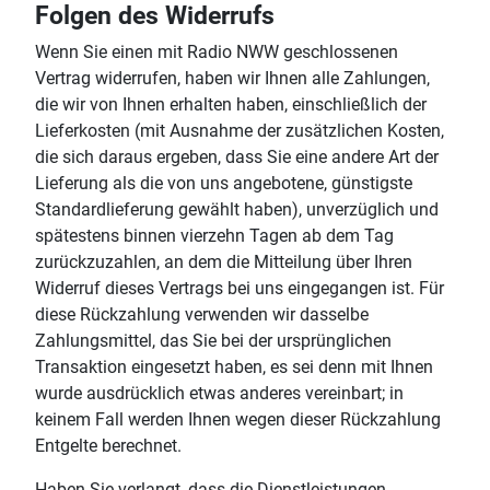
Folgen des Widerrufs
Wenn Sie einen mit Radio NWW geschlossenen
Vertrag widerrufen, haben wir Ihnen alle Zahlungen,
die wir von Ihnen erhalten haben, einschließlich der
Lieferkosten (mit Ausnahme der zusätzlichen Kosten,
die sich daraus ergeben, dass Sie eine andere Art der
Lieferung als die von uns angebotene, günstigste
Standardlieferung gewählt haben), unverzüglich und
spätestens binnen vierzehn Tagen ab dem Tag
zurückzuzahlen, an dem die Mitteilung über Ihren
Widerruf dieses Vertrags bei uns eingegangen ist. Für
diese Rückzahlung verwenden wir dasselbe
Zahlungsmittel, das Sie bei der ursprünglichen
Transaktion eingesetzt haben, es sei denn mit Ihnen
wurde ausdrücklich etwas anderes vereinbart; in
keinem Fall werden Ihnen wegen dieser Rückzahlung
Entgelte berechnet.
Haben Sie verlangt, dass die Dienstleistungen