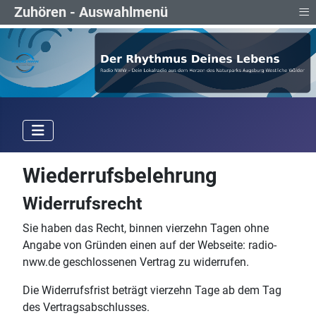
≡
Zuhören - Auswahlmenü
Wiederrufsbelehrung
Widerrufsrecht
Sie haben das Recht, binnen vierzehn Tagen ohne
Angabe von Gründen einen auf der Webseite: radio-
nww.de geschlossenen Vertrag zu widerrufen.
Die Widerrufsfrist beträgt vierzehn Tage ab dem Tag
des Vertragsabschlusses.