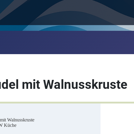
rudel mit Walnusskruste