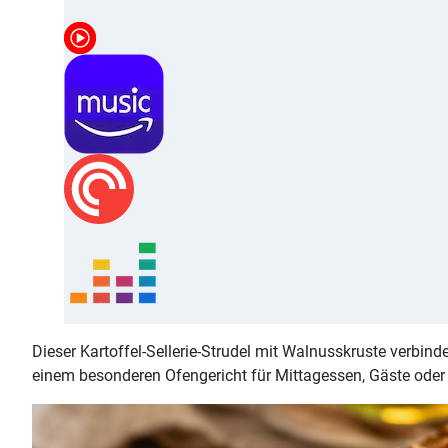
Dieser Kartoffel-Sellerie-Strudel mit Walnusskruste verbi
einem besonderen Ofengericht für Mittagessen, Gäste oder