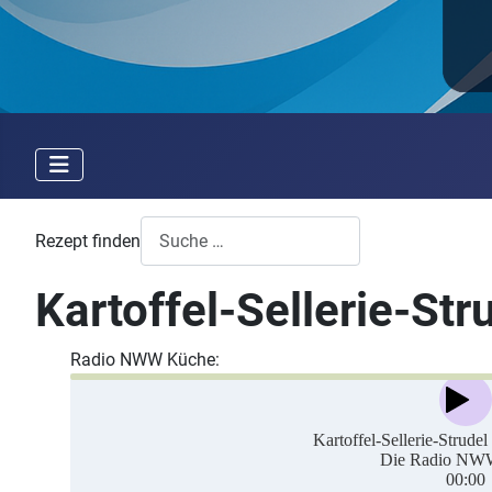
Rezept finden
Kartoffel-Sellerie-St
Radio NWW Küche: