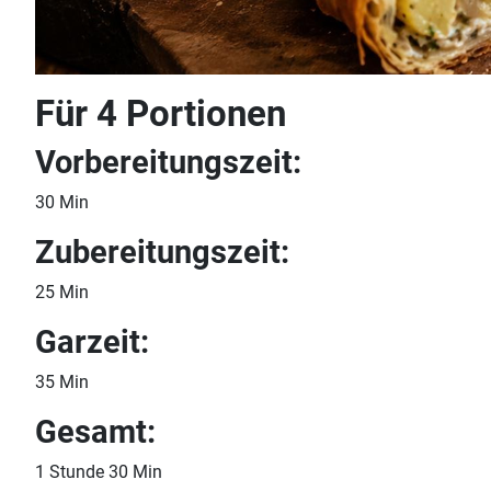
Für 4 Portionen
Vorbereitungszeit:
30 Min
Zubereitungszeit:
25 Min
Garzeit:
35 Min
Gesamt:
1 Stunde 30 Min