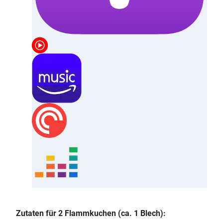
Zutaten für 2 Flammkuchen (ca. 1 Blech):