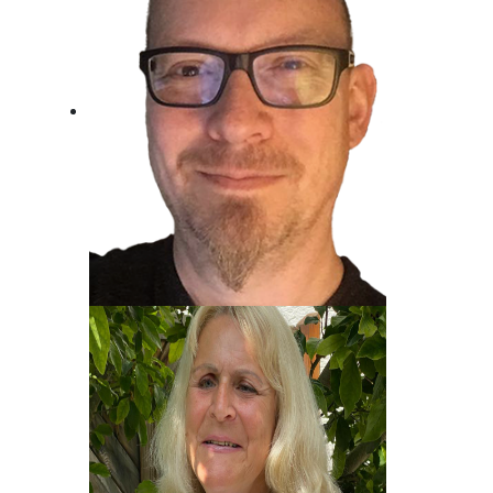
Jost Alpe
Unser Mann für die Charts!