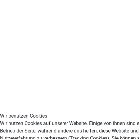
Wir benutzen Cookies
Wir nutzen Cookies auf unserer Website. Einige von ihnen sind e
Betrieb der Seite, während andere uns helfen, diese Website und
Nutzererfahrung zu verbessern (Tracking Cookies). Sie können s