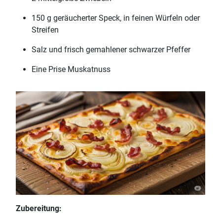
150 g geräucherter Speck, in feinen Würfeln oder
Streifen
Salz und frisch gemahlener schwarzer Pfeffer
Eine Prise Muskatnuss
Zubereitung: