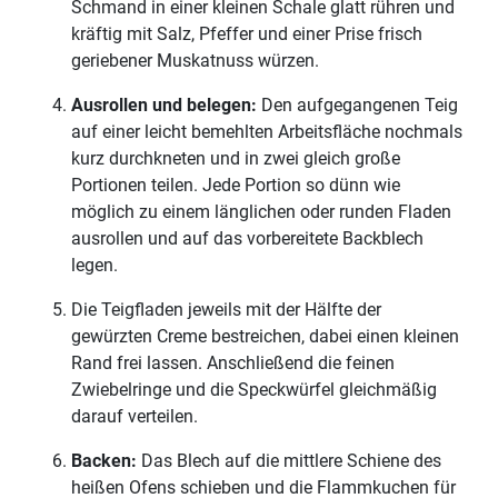
Schmand in einer kleinen Schale glatt rühren und
kräftig mit Salz, Pfeffer und einer Prise frisch
geriebener Muskatnuss würzen.
Ausrollen und belegen:
Den aufgegangenen Teig
auf einer leicht bemehlten Arbeitsfläche nochmals
kurz durchkneten und in zwei gleich große
Portionen teilen. Jede Portion so dünn wie
möglich zu einem länglichen oder runden Fladen
ausrollen und auf das vorbereitete Backblech
legen.
Die Teigfladen jeweils mit der Hälfte der
gewürzten Creme bestreichen, dabei einen kleinen
Rand frei lassen. Anschließend die feinen
Zwiebelringe und die Speckwürfel gleichmäßig
darauf verteilen.
Backen:
Das Blech auf die mittlere Schiene des
heißen Ofens schieben und die Flammkuchen für