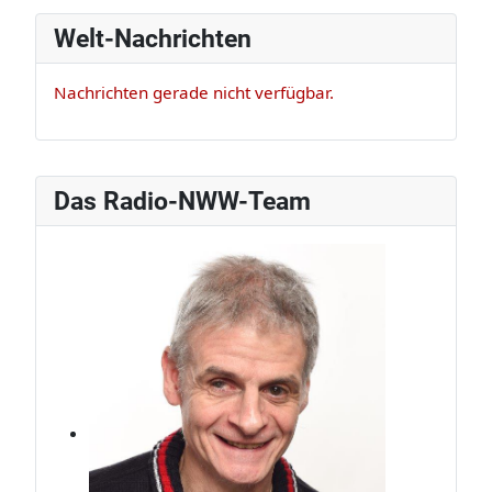
Welt-Nachrichten
Nachrichten gerade nicht verfügbar.
Das Radio-NWW-Team