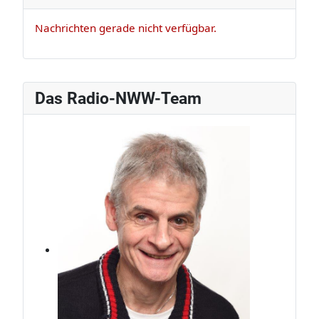
Nachrichten gerade nicht verfügbar.
Das Radio-NWW-Team