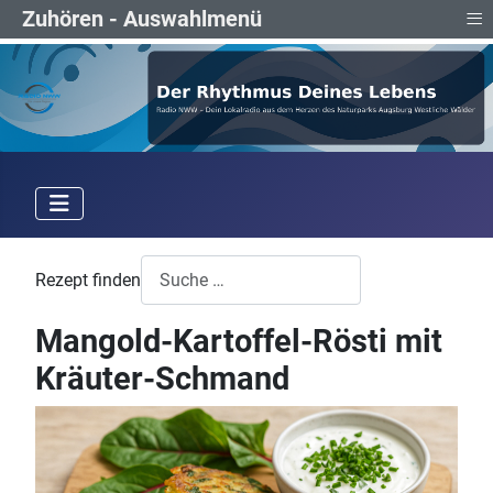
≡
Zuhören - Auswahlmenü
Rezept finden
Mangold-Kartoffel-Rösti mit
Kräuter-Schmand