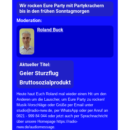
Wir rocken Eure Party mit Partykrachern
bis in den frühen Sonntagmorgen
Moderation:
Roland Buck
Aktueller Titel:
Geier Sturzflug
Bruttosozialprodukt
Heute haut Euch Roland mal wieder einen Hit um den
Anderen um die Lauscher, um Eure Party zu rocken!
Musik-Vorschläge oder Grüße per Email unter
studio@radio-nww.de, per WhatsApp oder per Anruf an
0821 - 999 84 044 oder jetzt auch per Sprachnachricht
über unsere Homepage https://radio-
nww.de/audiomessage.