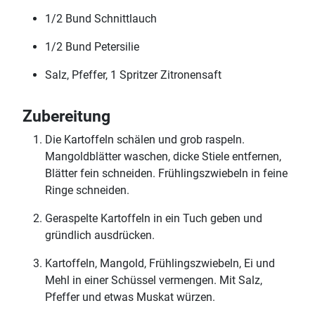
1/2 Bund Schnittlauch
1/2 Bund Petersilie
Salz, Pfeffer, 1 Spritzer Zitronensaft
Zubereitung
Die Kartoffeln schälen und grob raspeln.
Mangoldblätter waschen, dicke Stiele entfernen,
Blätter fein schneiden. Frühlingszwiebeln in feine
Ringe schneiden.
Geraspelte Kartoffeln in ein Tuch geben und
gründlich ausdrücken.
Kartoffeln, Mangold, Frühlingszwiebeln, Ei und
Mehl in einer Schüssel vermengen. Mit Salz,
Pfeffer und etwas Muskat würzen.