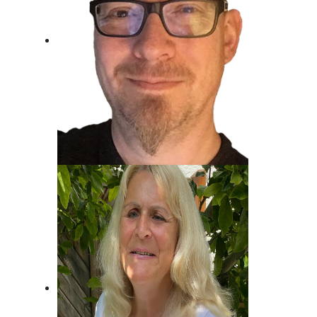
Jost Alpe
Unser Mann für die Charts!