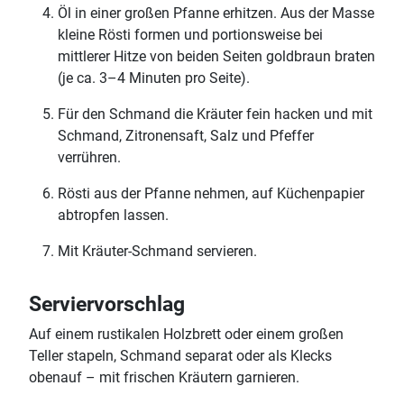
Öl in einer großen Pfanne erhitzen. Aus der Masse
kleine Rösti formen und portionsweise bei
mittlerer Hitze von beiden Seiten goldbraun braten
(je ca. 3–4 Minuten pro Seite).
Für den Schmand die Kräuter fein hacken und mit
Schmand, Zitronensaft, Salz und Pfeffer
verrühren.
Rösti aus der Pfanne nehmen, auf Küchenpapier
abtropfen lassen.
Mit Kräuter-Schmand servieren.
Serviervorschlag
Auf einem rustikalen Holzbrett oder einem großen
Teller stapeln, Schmand separat oder als Klecks
obenauf – mit frischen Kräutern garnieren.