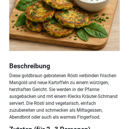
Beschreibung
Diese goldbraun gebratenen Rösti verbinden frischen
Mangold und neue Kartoffeln zu einem würzigen,
herzhaften Gericht. Sie werden in der Pfanne
ausgebacken und mit einem Klecks Kräuter-Schmand
serviert. Die Rösti sind vegetarisch, einfach
zuzubereiten und schmecken als Mittagessen,
Abendbrot oder auch als warmes Fingerfood.