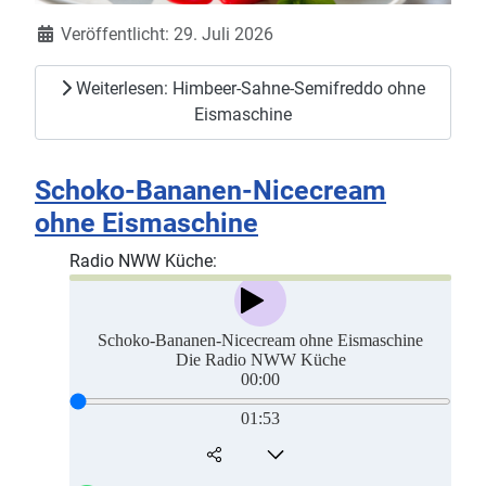
Details
Veröffentlicht: 29. Juli 2026
Weiterlesen: Himbeer-Sahne-Semifreddo ohne
Eismaschine
Schoko-Bananen-Nicecream
ohne Eismaschine
Radio NWW Küche: