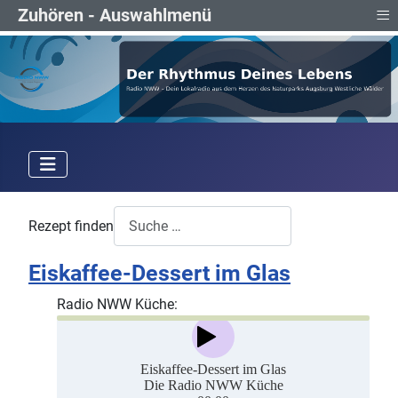
≡
Zuhören - Auswahlmenü
Rezept finden
Eiskaffee-Dessert im Glas
Radio NWW Küche: