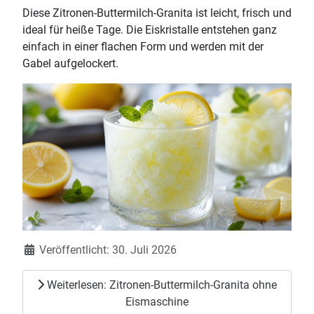
Diese Zitronen-Buttermilch-Granita ist leicht, frisch und
ideal für heiße Tage. Die Eiskristalle entstehen ganz
einfach in einer flachen Form und werden mit der
Gabel aufgelockert.
Details
Veröffentlicht: 30. Juli 2026
Weiterlesen: Zitronen-Buttermilch-Granita ohne
Eismaschine