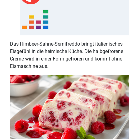
Das Himbeer-Sahne-Semifreddo bringt italienisches
Eisgefühl in die heimische Küche. Die halbgefrorene
Creme wird in einer Form gefroren und kommt ohne
Eismaschine aus.