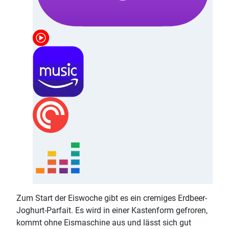
Zum Start der Eiswoche gibt es ein cremiges Erdbeer-
Joghurt-Parfait. Es wird in einer Kastenform gefroren,
kommt ohne Eismaschine aus und lässt sich gut