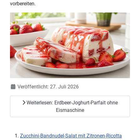
vorbereiten.
Details
Veröffentlicht: 27. Juli 2026
Weiterlesen: Erdbeer-Joghurt-Parfait ohne
Eismaschine
Zucchini-Bandnudel-Salat mit Zitronen-Ricotta