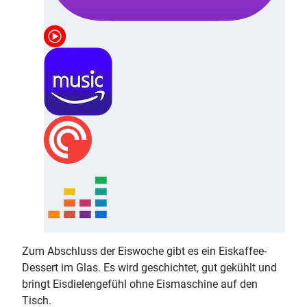
Zum Abschluss der Eiswoche gibt es ein Eiskaffee-
Dessert im Glas. Es wird geschichtet, gut gekühlt und
bringt Eisdielengefühl ohne Eismaschine auf den
Tisch.