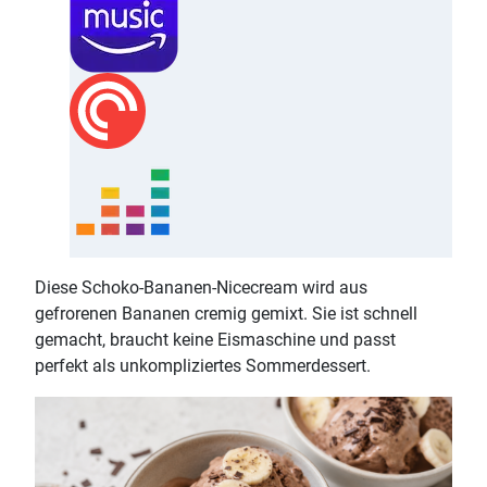
Diese Schoko-Bananen-Nicecream wird aus
gefrorenen Bananen cremig gemixt. Sie ist schnell
gemacht, braucht keine Eismaschine und passt
perfekt als unkompliziertes Sommerdessert.