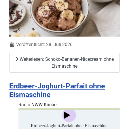
Details
Veröffentlicht: 28. Juli 2026
Weiterlesen: Schoko-Bananen-Nicecream ohne
Eismaschine
Erdbeer-Joghurt-Parfait ohne
Eismaschine
Radio NWW Küche: