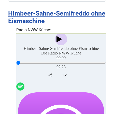
Himbeer-Sahne-Semifreddo ohne
Eismaschine
Radio NWW Küche: