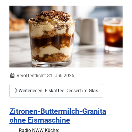
Details
Veröffentlicht: 31. Juli 2026
Weiterlesen: Eiskaffee-Dessert im Glas
Zitronen-Buttermilch-Granita
ohne Eismaschine
Radio NWW Küche: